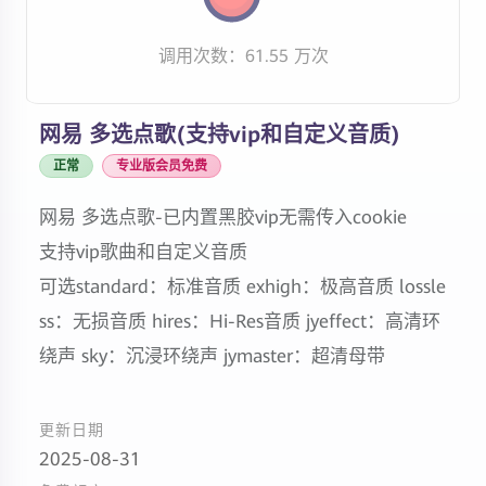
调用次数：61.55 万次
网易 多选点歌(支持vip和自定义音质)
正常
专业版会员免费
网易 多选点歌-已内置黑胶vip无需传入cookie
支持vip歌曲和自定义音质
可选standard：标准音质 exhigh：极高音质 lossle
ss：无损音质 hires：Hi-Res音质 jyeffect：高清环
绕声 sky：沉浸环绕声 jymaster：超清母带
更新日期
2025-08-31