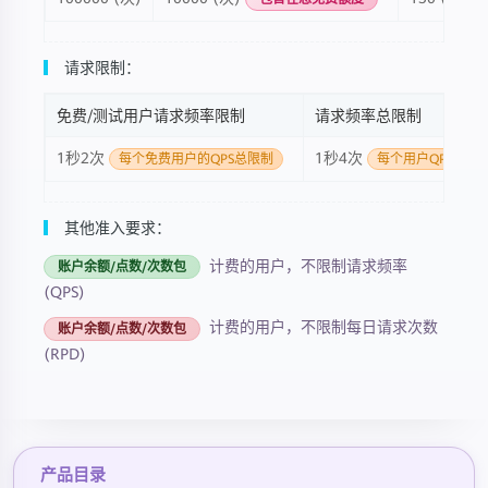
请求限制：
免费/测试用户请求频率限制
请求频率总限制
1秒2次
1秒4次
每个免费用户的QPS总限制
每个用户QPS总限
其他准入要求：
计费的用户，不限制请求频率
账户余额/点数/次数包
(QPS)
计费的用户，不限制每日请求次数
账户余额/点数/次数包
(RPD)
产品目录