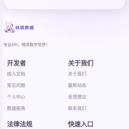
专业API，畅享数字世界！
开发者
关于我们
接入文档
关于我们
常见问题
最新动态
个人中心
反馈建议
数据报表
联系我们
法律法规
快速入口