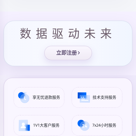
数据驱动未来
立即注册
享无忧退款服务
技术支持服务
1V1大客户服务
7x24小时服务