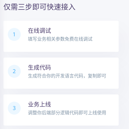
仅需三步即可快速接入
在线调试
1
填写业务相关参数免费在线调试
生成代码
2
生成符合你的开发语言代码，复制即可
业务上线
3
调整你后端部分逻辑代码即可上线使用