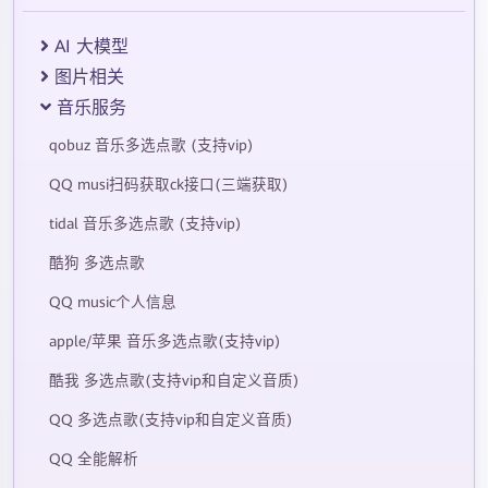
AI 大模型
图片相关
音乐服务
qobuz 音乐多选点歌 (支持vip)
QQ musi扫码获取ck接口(三端获取)
tidal 音乐多选点歌 (支持vip)
酷狗 多选点歌
QQ music个人信息
apple/苹果 音乐多选点歌(支持vip)
酷我 多选点歌(支持vip和自定义音质)
QQ 多选点歌(支持vip和自定义音质)
QQ 全能解析