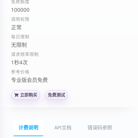
免费额度
100000
调用权限
正常
每日限制
无限制
请求频率限制
1秒4次
参考价格
专业版会员免费
立即购买
免费测试
计费说明
API文档
错误码参照