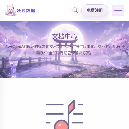
免费注册
文档中心
基于OpenAPI规范的标准化技术文档枢纽，提供版本化、交互式、机器可
读的API全生命周期管理解决方案。