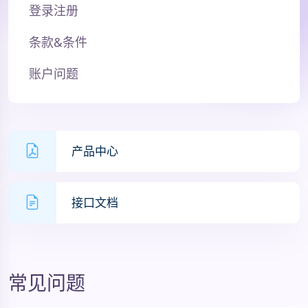
登录注册
条款&条件
账户问题
产品中心
接口文档
常见问题