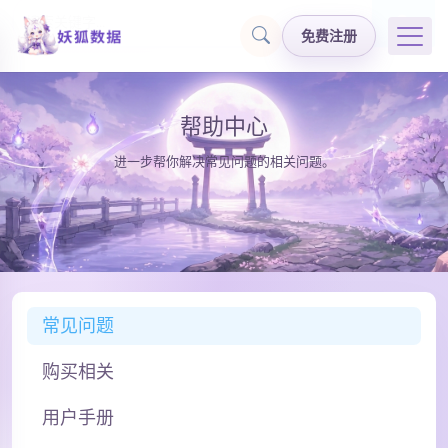
免费注册
帮助中心
进一步帮你解决常见问题的相关问题。
常见问题
购买相关
用户手册