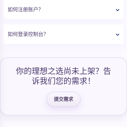
如何注册账户？
如何登录控制台？
你的理想之选尚未上架？告
诉我们您的需求！
提交需求