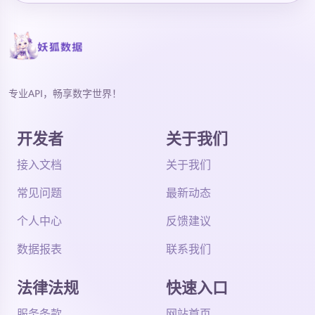
专业API，畅享数字世界！
开发者
关于我们
接入文档
关于我们
常见问题
最新动态
个人中心
反馈建议
数据报表
联系我们
法律法规
快速入口
服务条款
网站首页