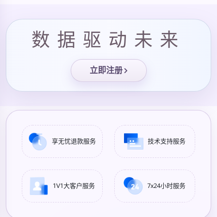
数据驱动未来
立即注册
享无忧退款服务
技术支持服务
1V1大客户服务
7x24小时服务