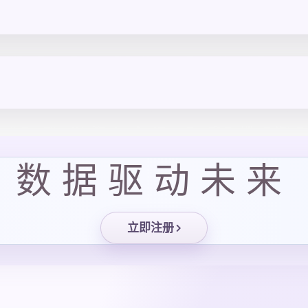
数据驱动未来
立即注册