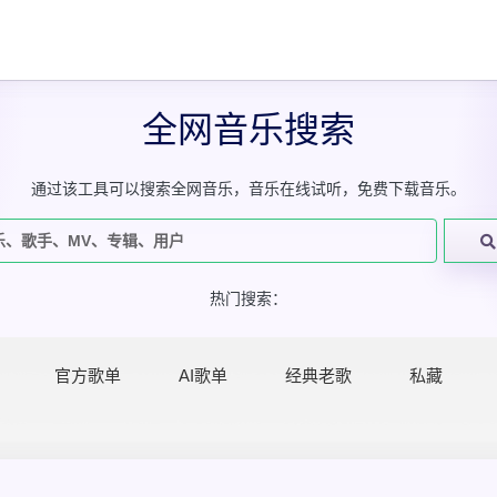
全网音乐搜索
通过该工具可以搜索全网音乐，音乐在线试听，免费下载音乐。
热门搜索：
官方歌单
AI歌单
经典老歌
私藏