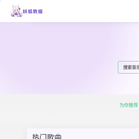
为你推荐
热门歌曲