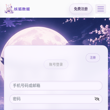
免费注册
注册
账号登录