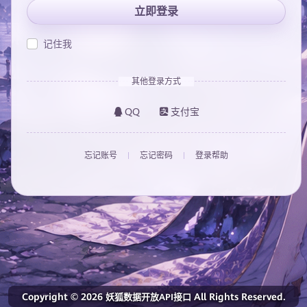
立即登录
记住我
其他登录方式
QQ
支付宝
忘记账号
忘记密码
登录帮助
Copyright © 2026
All Rights Reserved.
妖狐数据开放API接口